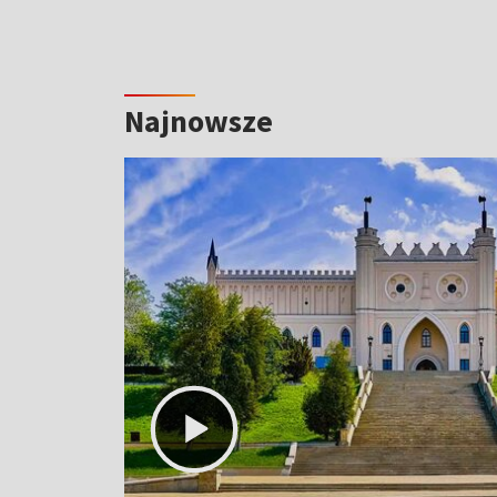
Najnowsze