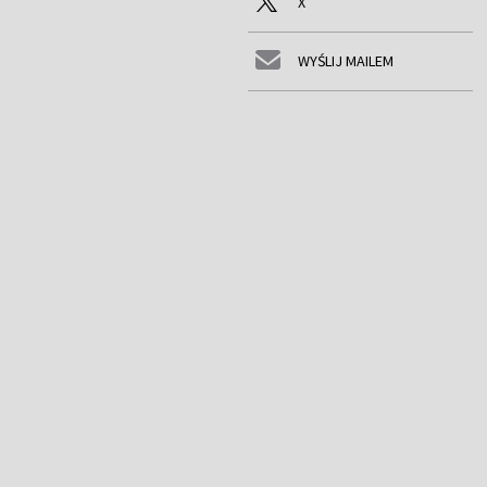
X
WYŚLIJ MAILEM