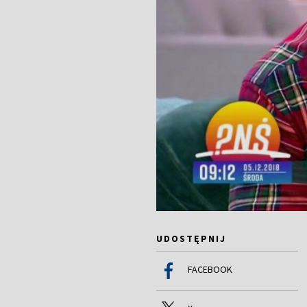
UDOSTĘPNIJ
FACEBOOK