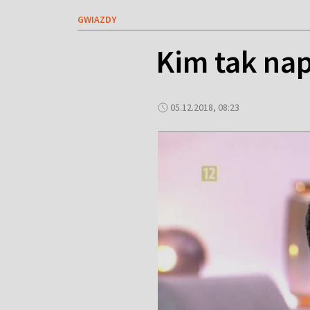
GWIAZDY
Kim tak na
05.12.2018, 08:23