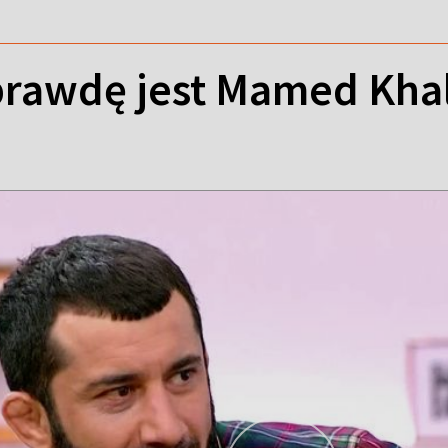
prawdę jest Mamed Kha