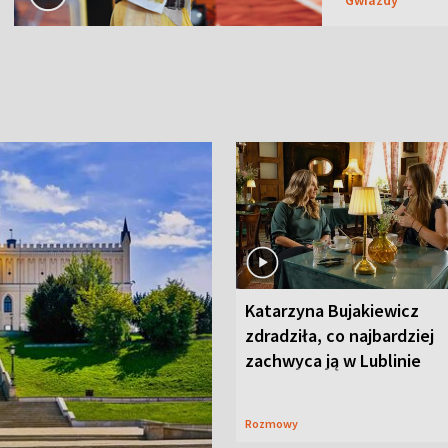
Katarzyna Bujakiewicz
zdradziła, co najbardziej
zachwyca ją w Lublinie
Rozmowy