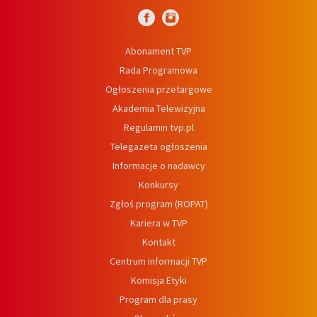
Abonament TVP
Rada Programowa
Ogłoszenia przetargowe
Akademia Telewizyjna
Regulamin tvp.pl
Telegazeta ogłoszenia
Informacje o nadawcy
Konkursy
Zgłoś program (ROPAT)
Kariera w TVP
Kontakt
Centrum informacji TVP
Komisja Etyki
Program dla prasy