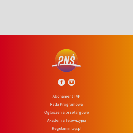
Abonament TVP
Rada Programowa
Ogłoszenia przetargowe
Akademia Telewizyjna
Regulamin tvp.pl