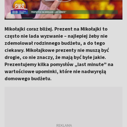
Mikołajki coraz bliżej. Prezent na Mikołajki to
często nie lada wyzwanie – najlepiej żeby nie
zdemolował rodzinnego budżetu, a do tego
ciekawy. Mikołajkowe prezenty nie muszą być
drogie, co nie znaczy, że mają być byle jakie.
Prezentujemy kilka pomysłów „last minute” na
wartościowe upominki, które nie nadwyrężą
domowego budżetu.