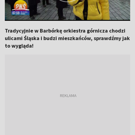
Tradycyjnie w Barbórkę orkiestra górnicza chodzi
ulicami Śląska i budzi mieszkańców, sprawdźmy jak
to wygląda!