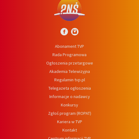
Abonament TVP
Rada Programowa
Ogłoszenia przetargowe
Akademia Telewizyjna
Regulamin tvp.pl
Telegazeta ogłoszenia
Informacje o nadawcy
Konkursy
Zgłoś program (ROPAT)
Kariera w TVP
Kontakt
Centrum informacji TVP