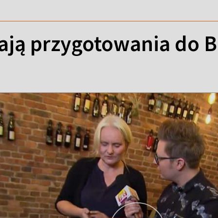
ają przygotowania do B