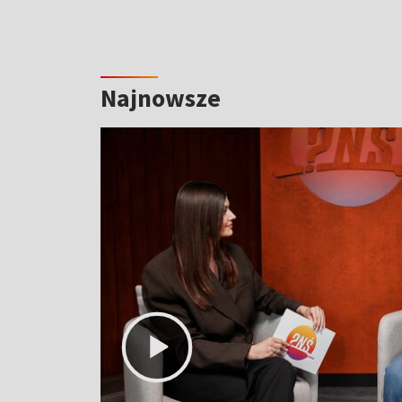
Najnowsze