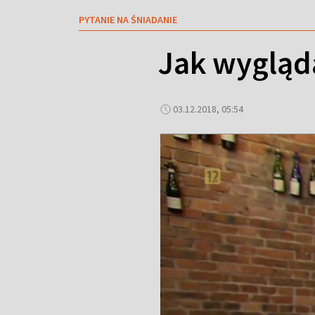
PYTANIE NA ŚNIADANIE
Jak wygląd
03.12.2018, 05:54