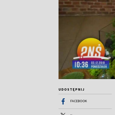
UDOSTĘPNIJ
FACEBOOK