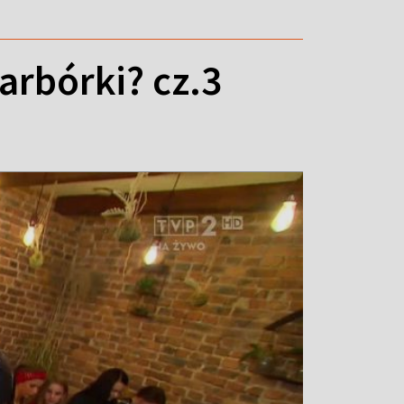
arbórki? cz.3