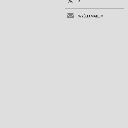
X
WYŚLIJ MAILEM