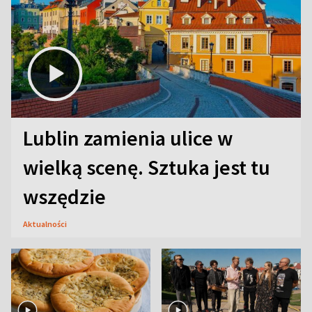
Lublin zamienia ulice w
wielką scenę. Sztuka jest tu
wszędzie
Aktualności