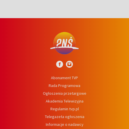
Abonament TVP
Rada Programowa
Ogłoszenia przetargowe
Akademia Telewizyjna
Regulamin tvp.pl
Telegazeta ogłoszenia
Informacje o nadawcy