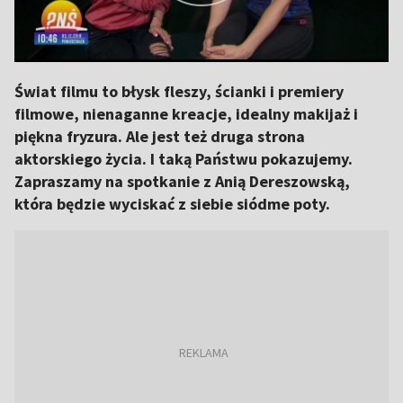
Świat filmu to błysk fleszy, ścianki i premiery
filmowe, nienaganne kreacje, idealny makijaż i
piękna fryzura. Ale jest też druga strona
aktorskiego życia. I taką Państwu pokazujemy.
Zapraszamy na spotkanie z Anią Dereszowską,
która będzie wyciskać z siebie siódme poty.