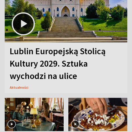
Lublin Europejską Stolicą
Kultury 2029. Sztuka
wychodzi na ulice
Aktualności