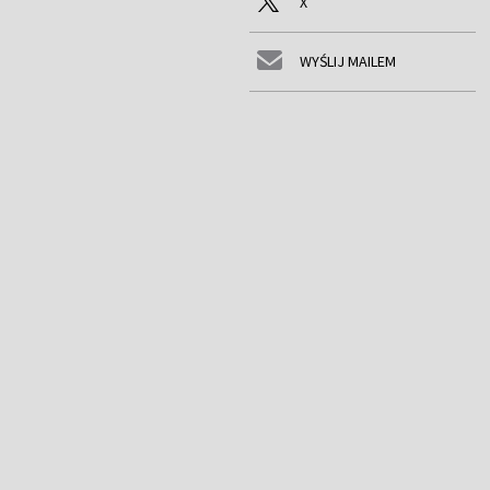
X
WYŚLIJ MAILEM