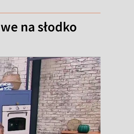
kowe na słodko