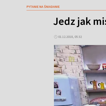
PYTANIE NA ŚNIADANIE
Jedz jak mi
01.12.2018, 05:32