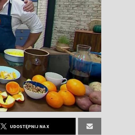
UDOSTĘPNIJ NA X