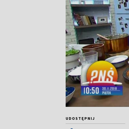
UDOSTĘPNIJ