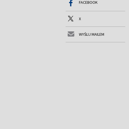
FACEBOOK
X
WYŚLIJ MAILEM