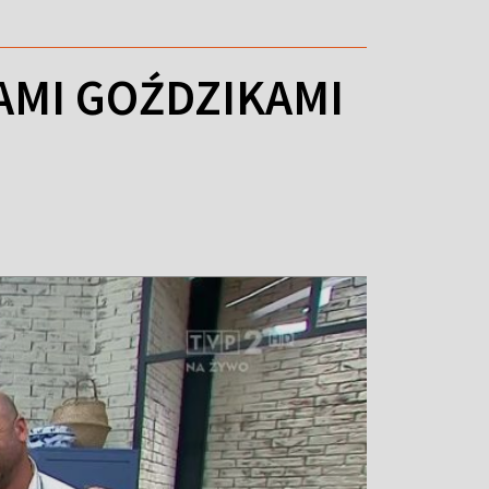
MI GOŹDZIKAMI