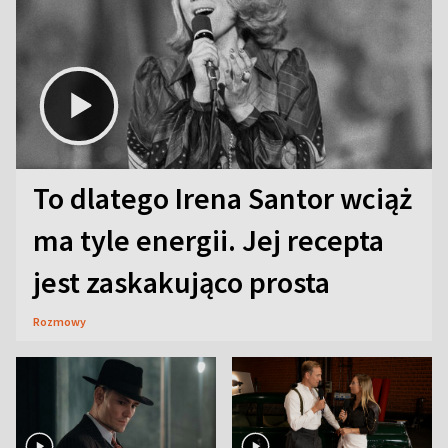
To dlatego Irena Santor wciąż
ma tyle energii. Jej recepta
jest zaskakująco prosta
Rozmowy