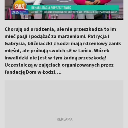
Chorują od urodzenia, ale nie przeszkadza to im
mieć pasji i podążać za marzeniami. Patrycja i
Gabrysia, bliźniaczki z Łodzi mają rdzeniowy zanik
mięśni, ale próbują swoich sił w tańcu. Wózek
inwalidzki nie jest w tym żadną przeszkodą!
Uczestniczą w zajęciach organizowanych przez
fundację Dom w Łodzi….