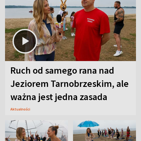
Ruch od samego rana nad
Jeziorem Tarnobrzeskim, ale
ważna jest jedna zasada
Aktualności