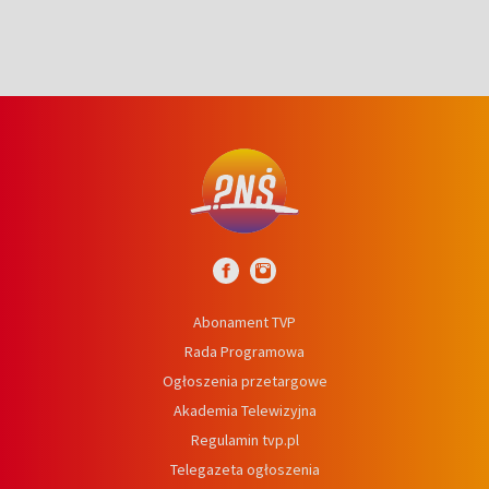
Abonament TVP
Rada Programowa
Ogłoszenia przetargowe
Akademia Telewizyjna
Regulamin tvp.pl
Telegazeta ogłoszenia