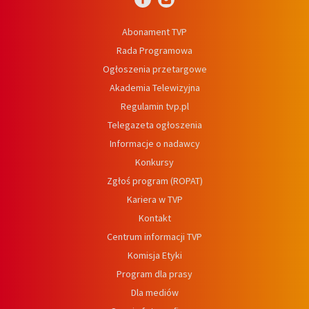
Abonament TVP
Rada Programowa
Ogłoszenia przetargowe
Akademia Telewizyjna
Regulamin tvp.pl
Telegazeta ogłoszenia
Informacje o nadawcy
Konkursy
Zgłoś program (ROPAT)
Kariera w TVP
Kontakt
Centrum informacji TVP
Komisja Etyki
Program dla prasy
Dla mediów