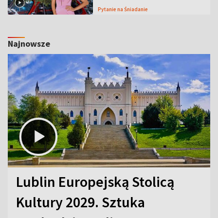
Pytanie na Śniadanie
Najnowsze
Lublin Europejską Stolicą
Kultury 2029. Sztuka