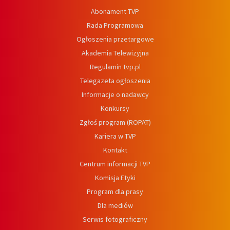
Abonament TVP
Rada Programowa
Ogłoszenia przetargowe
Akademia Telewizyjna
Regulamin tvp.pl
Telegazeta ogłoszenia
Informacje o nadawcy
Konkursy
Zgłoś program (ROPAT)
Kariera w TVP
Kontakt
Centrum informacji TVP
Komisja Etyki
Program dla prasy
Dla mediów
Serwis fotograficzny