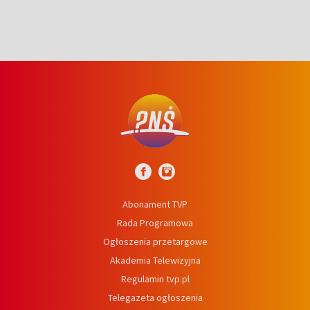
Abonament TVP
Rada Programowa
Ogłoszenia przetargowe
Akademia Telewizyjna
Regulamin tvp.pl
Telegazeta ogłoszenia