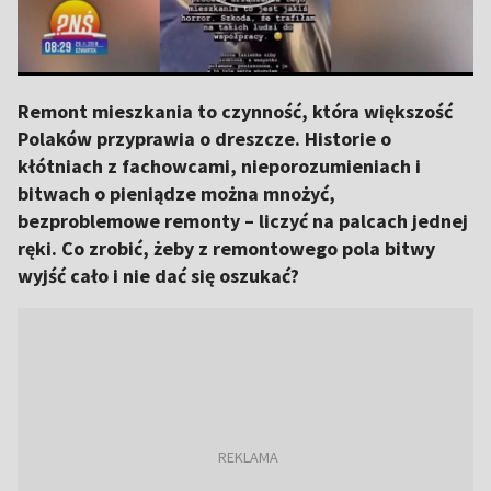
Remont mieszkania to czynność, która większość
Polaków przyprawia o dreszcze. Historie o
kłótniach z fachowcami, nieporozumieniach i
bitwach o pieniądze można mnożyć,
bezproblemowe remonty – liczyć na palcach jednej
ręki. Co zrobić, żeby z remontowego pola bitwy
wyjść cało i nie dać się oszukać?