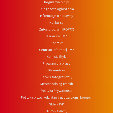
Regulamin tvp.pl
Telegazeta ogłoszenia
Informacje o nadawcy
Konkursy
Zgłoś program (ROPAT)
Kariera w TVP
Kontakt
Centrum informacji TVP
Komisja Etyki
Program dla prasy
Dla mediów
Serwis fotograficzny
Merchandising (znaki)
Polityka Prywatności
Polityka przeciwdziałania nadużyciom i korupcji
Sklep TVP
Biuro Reklamy