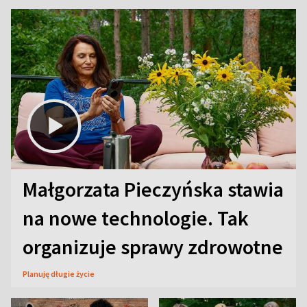
Małgorzata Pieczyńska stawia
na nowe technologie. Tak
organizuje sprawy zdrowotne
Planuję długie życie