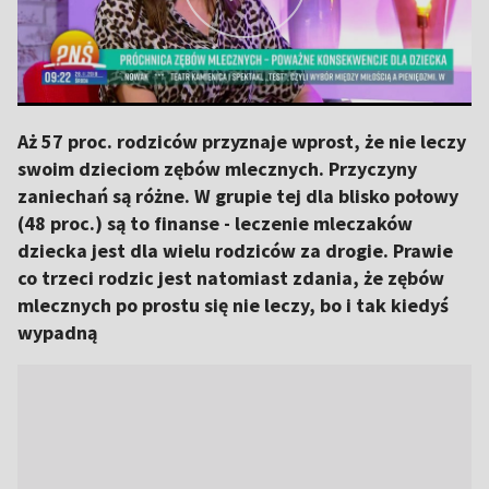
Aż 57 proc. rodziców przyznaje wprost, że nie leczy
swoim dzieciom zębów mlecznych. Przyczyny
zaniechań są różne. W grupie tej dla blisko połowy
(48 proc.) są to finanse - leczenie mleczaków
dziecka jest dla wielu rodziców za drogie. Prawie
co trzeci rodzic jest natomiast zdania, że zębów
mlecznych po prostu się nie leczy, bo i tak kiedyś
wypadną