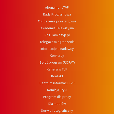
Abonament TVP
Rada Programowa
Ogłoszenia przetargowe
Akademia Telewizyjna
Regulamin tvp.pl
Telegazeta ogłoszenia
Informacje o nadawcy
Konkursy
Zgłoś program (ROPAT)
Kariera w TVP
Kontakt
Centrum informacji TVP
Komisja Etyki
Program dla prasy
Dla mediów
Serwis fotograficzny