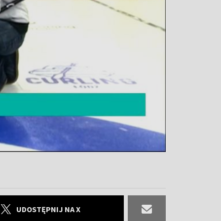
UDOSTĘPNIJ NA X