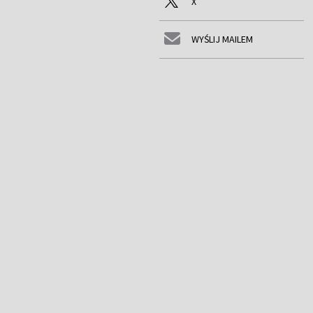
X
WYŚLIJ MAILEM