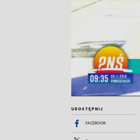
UDOSTĘPNIJ
FACEBOOK