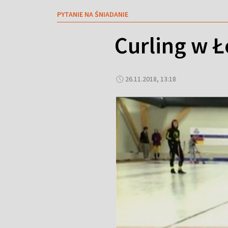
PYTANIE NA ŚNIADANIE
Curling w Ł
26.11.2018, 13:18