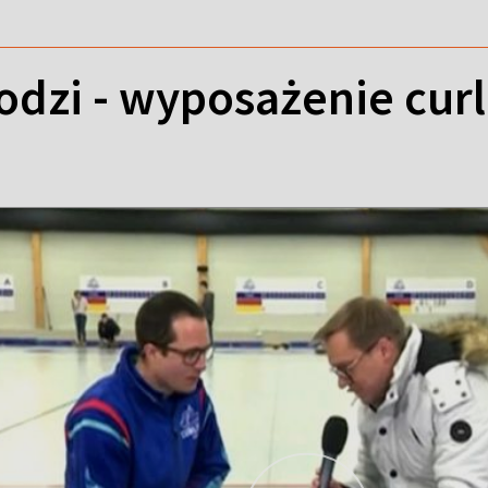
odzi - wyposażenie cur