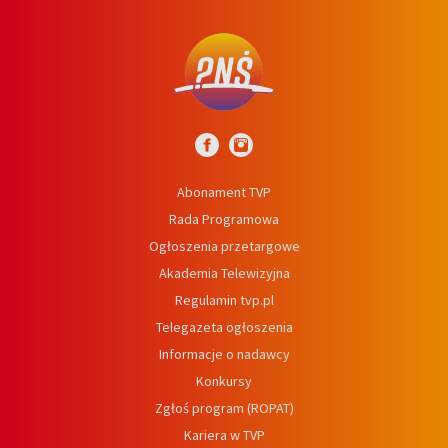
Abonament TVP
Rada Programowa
Ogłoszenia przetargowe
Akademia Telewizyjna
Regulamin tvp.pl
Telegazeta ogłoszenia
Informacje o nadawcy
Konkursy
Zgłoś program (ROPAT)
Kariera w TVP