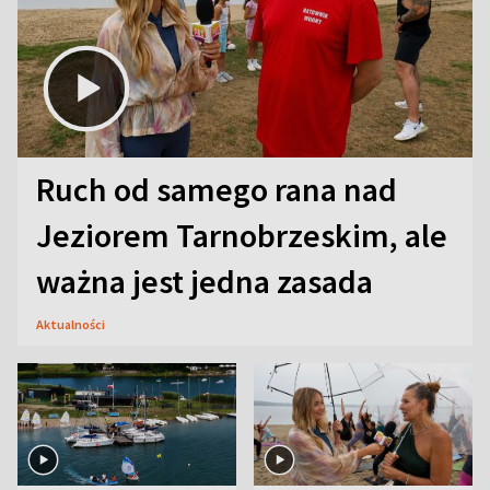
Ruch od samego rana nad
Jeziorem Tarnobrzeskim, ale
ważna jest jedna zasada
Aktualności