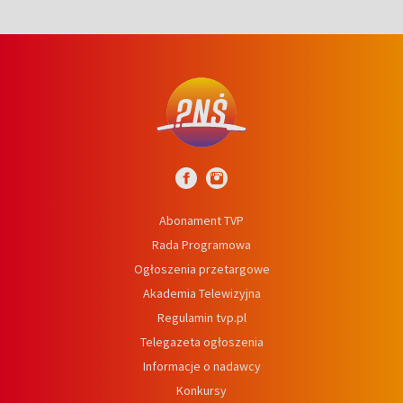
Abonament TVP
Rada Programowa
Ogłoszenia przetargowe
Akademia Telewizyjna
Regulamin tvp.pl
Telegazeta ogłoszenia
Informacje o nadawcy
Konkursy