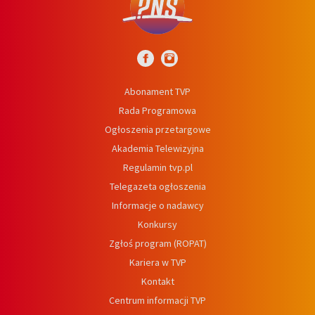
Abonament TVP
Rada Programowa
Ogłoszenia przetargowe
Akademia Telewizyjna
Regulamin tvp.pl
Telegazeta ogłoszenia
Informacje o nadawcy
Konkursy
Zgłoś program (ROPAT)
Kariera w TVP
Kontakt
Centrum informacji TVP