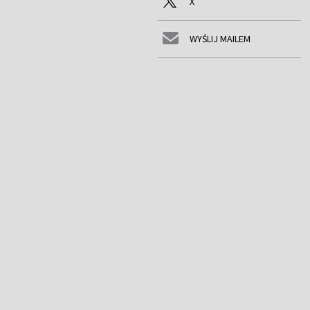
X
WYŚLIJ MAILEM