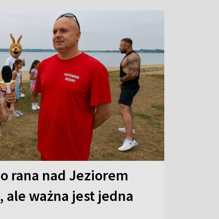
o rana nad Jeziorem
 ale ważna jest jedna