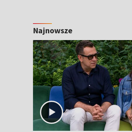
Najnowsze