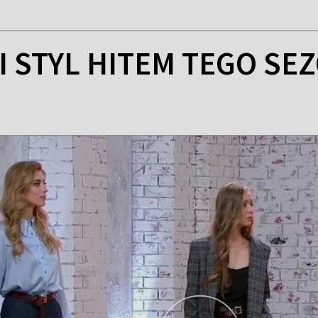
 STYL HITEM TEGO SE