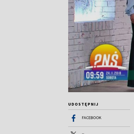
UDOSTĘPNIJ
FACEBOOK