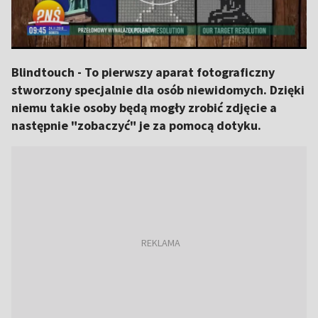
Blindtouch - To pierwszy aparat fotograficzny
stworzony specjalnie dla osób niewidomych. Dzięki
niemu takie osoby będą mogły zrobić zdjęcie a
następnie "zobaczyć" je za pomocą dotyku.