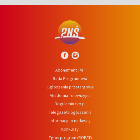
Abonament TVP
Rada Programowa
Ogłoszenia przetargowe
Akademia Telewizyjna
Regulamin tvp.pl
Telegazeta ogłoszenia
Informacje o nadawcy
Konkursy
Zgłoś program (ROPAT)