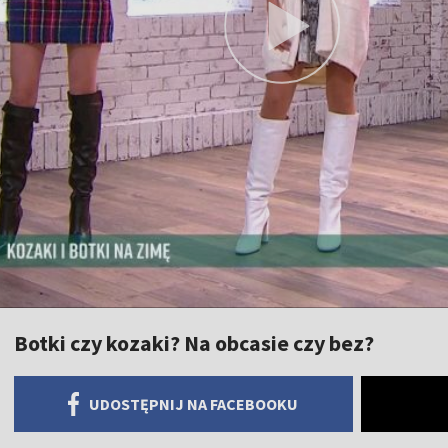
Botki czy kozaki? Na obcasie czy bez?
UDOSTĘPNIJ NA FACEBOOKU