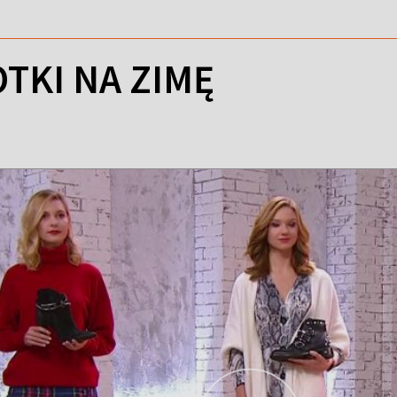
OTKI NA ZIMĘ