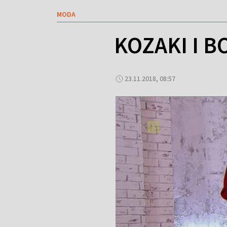
MODA
KOZAKI I B
23.11.2018, 08:57