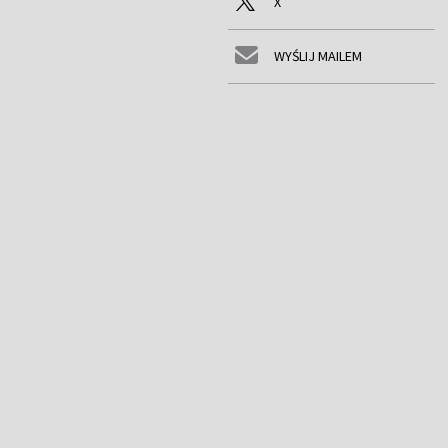
X
WYŚLIJ MAILEM