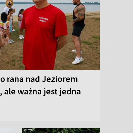
o rana nad Jeziorem
 ale ważna jest jedna