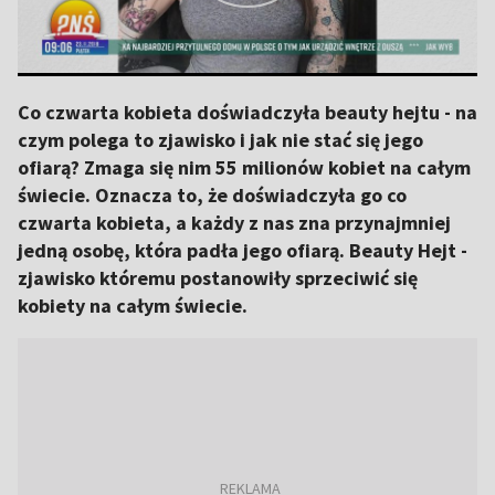
Co czwarta kobieta doświadczyła beauty hejtu - na
czym polega to zjawisko i jak nie stać się jego
ofiarą? Zmaga się nim 55 milionów kobiet na całym
świecie. Oznacza to, że doświadczyła go co
czwarta kobieta, a każdy z nas zna przynajmniej
jedną osobę, która padła jego ofiarą. Beauty Hejt -
zjawisko któremu postanowiły sprzeciwić się
kobiety na całym świecie.