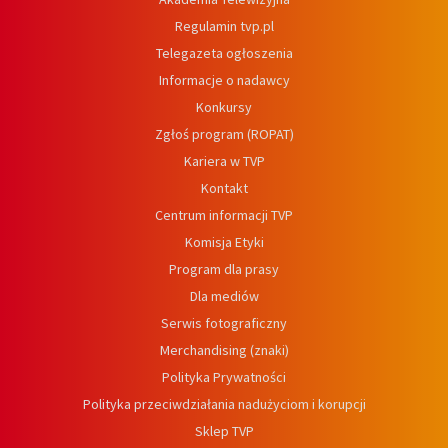
Regulamin tvp.pl
Telegazeta ogłoszenia
Informacje o nadawcy
Konkursy
Zgłoś program (ROPAT)
Kariera w TVP
Kontakt
Centrum informacji TVP
Komisja Etyki
Program dla prasy
Dla mediów
Serwis fotograficzny
Merchandising (znaki)
Polityka Prywatności
Polityka przeciwdziałania nadużyciom i korupcji
Sklep TVP