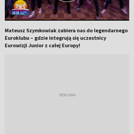
Mateusz Szymkowiak zabiera nas do legendarnego
Euroklubu – gdzie integrują się uczestnicy
Eurowizji Junior z całej Europy!