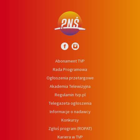
Abonament TVP
Rada Programowa
Ogłoszenia przetargowe
Akademia Telewizyjna
Regulamin tvp.pl
Telegazeta ogłoszenia
Informacje o nadawcy
Konkursy
Zgłoś program (ROPAT)
Kariera w TVP