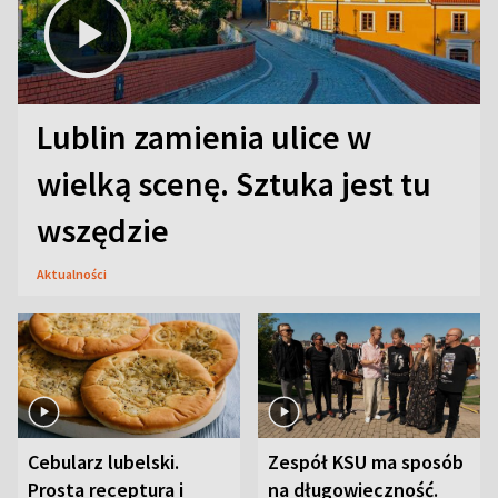
Lublin zamienia ulice w
wielką scenę. Sztuka jest tu
wszędzie
Aktualności
Cebularz lubelski.
Zespół KSU ma sposób
Prosta receptura i
na długowieczność.