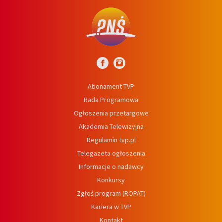
Abonament TVP
Rada Programowa
Ogłoszenia przetargowe
Akademia Telewizyjna
Regulamin tvp.pl
Telegazeta ogłoszenia
Informacje o nadawcy
Konkursy
Zgłoś program (ROPAT)
Kariera w TVP
Kontakt