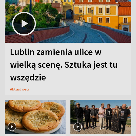
Lublin zamienia ulice w
wielką scenę. Sztuka jest tu
wszędzie
Aktualności