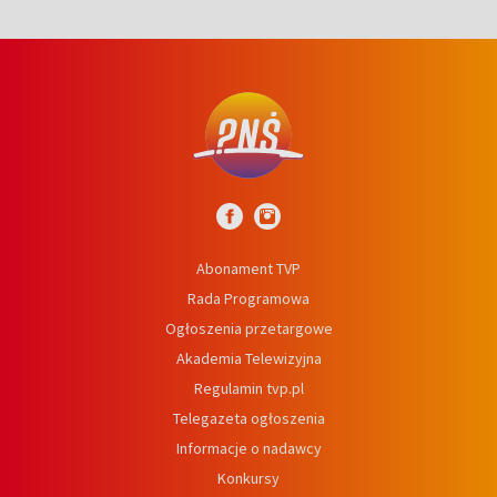
Abonament TVP
Rada Programowa
Ogłoszenia przetargowe
Akademia Telewizyjna
Regulamin tvp.pl
Telegazeta ogłoszenia
Informacje o nadawcy
Konkursy