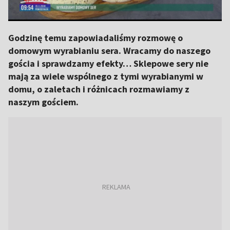
Godzinę temu zapowiadaliśmy rozmowę o
domowym wyrabianiu sera. Wracamy do naszego
gościa i sprawdzamy efekty… Sklepowe sery nie
mają za wiele wspólnego z tymi wyrabianymi w
domu, o zaletach i różnicach rozmawiamy z
naszym gościem.