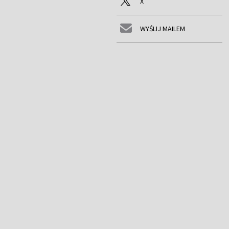
X
WYŚLIJ MAILEM