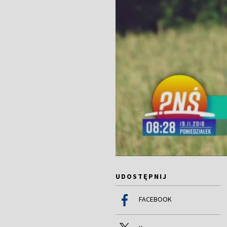
UDOSTĘPNIJ
FACEBOOK