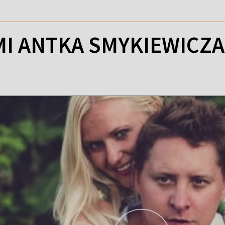
MI ANTKA SMYKIEWICZA