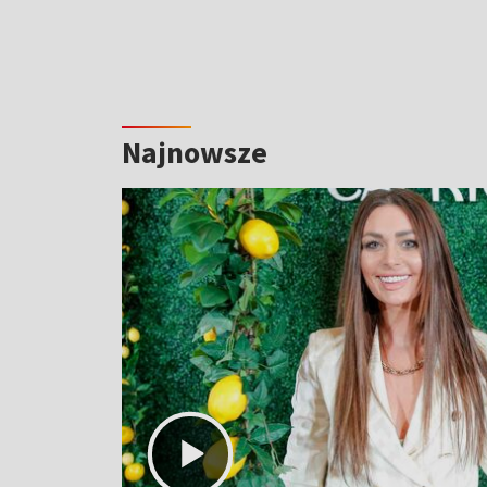
Najnowsze