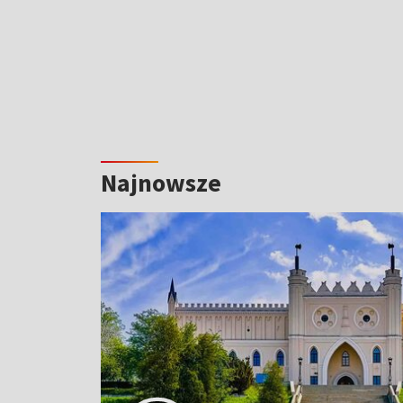
Najnowsze