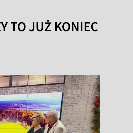
Y TO JUŻ KONIEC