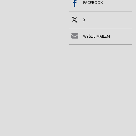
FACEBOOK
X
WYŚLIJ MAILEM