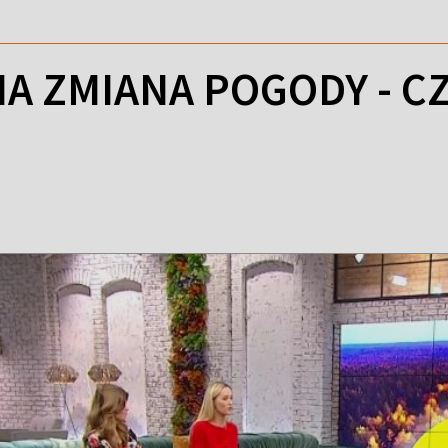
 ZMIANA POGODY - CZ