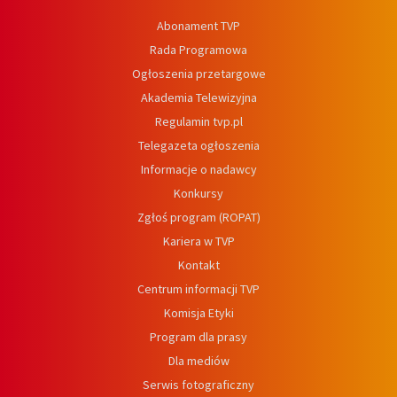
Abonament TVP
Rada Programowa
Ogłoszenia przetargowe
Akademia Telewizyjna
Regulamin tvp.pl
Telegazeta ogłoszenia
Informacje o nadawcy
Konkursy
Zgłoś program (ROPAT)
Kariera w TVP
Kontakt
Centrum informacji TVP
Komisja Etyki
Program dla prasy
Dla mediów
Serwis fotograficzny