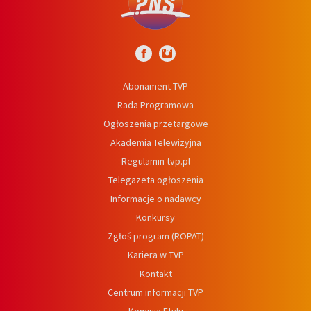
Abonament TVP
Rada Programowa
Ogłoszenia przetargowe
Akademia Telewizyjna
Regulamin tvp.pl
Telegazeta ogłoszenia
Informacje o nadawcy
Konkursy
Zgłoś program (ROPAT)
Kariera w TVP
Kontakt
Centrum informacji TVP