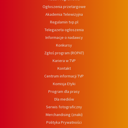
Ogłoszenia przetargowe
Akademia Telewizyjna
Regulamin tvp.pl
Telegazeta ogłoszenia
Informacje o nadawcy
Konkursy
Zgłoś program (ROPAT)
Kariera w TVP
Kontakt
Centrum informacji TVP
Komisja Etyki
Program dla prasy
Dla mediów
Serwis fotograficzny
Merchandising (znaki)
Polityka Prywatności