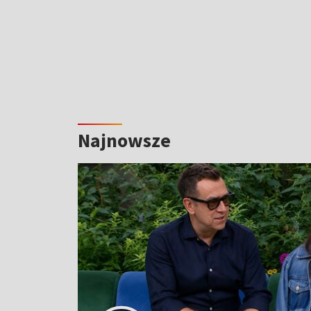
Najnowsze