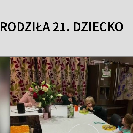
RODZIŁA 21. DZIECKO