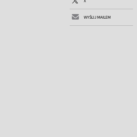
X
WYŚLIJ MAILEM