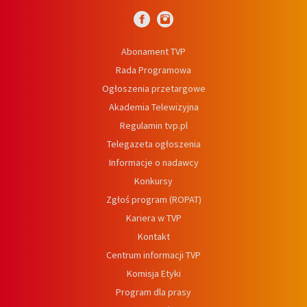
Abonament TVP
Rada Programowa
Ogłoszenia przetargowe
Akademia Telewizyjna
Regulamin tvp.pl
Telegazeta ogłoszenia
Informacje o nadawcy
Konkursy
Zgłoś program (ROPAT)
Kariera w TVP
Kontakt
Centrum informacji TVP
Komisja Etyki
Program dla prasy