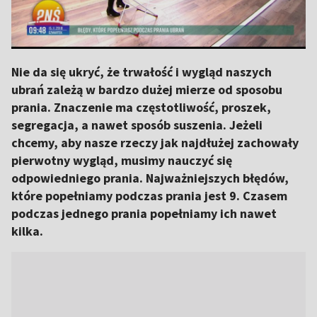
Nie da się ukryć, że trwałość i wygląd naszych
ubrań zależą w bardzo dużej mierze od sposobu
prania. Znaczenie ma częstotliwość, proszek,
segregacja, a nawet sposób suszenia. Jeżeli
chcemy, aby nasze rzeczy jak najdłużej zachowały
pierwotny wygląd, musimy nauczyć się
odpowiedniego prania. Najważniejszych błędów,
które popełniamy podczas prania jest 9. Czasem
podczas jednego prania popełniamy ich nawet
kilka.