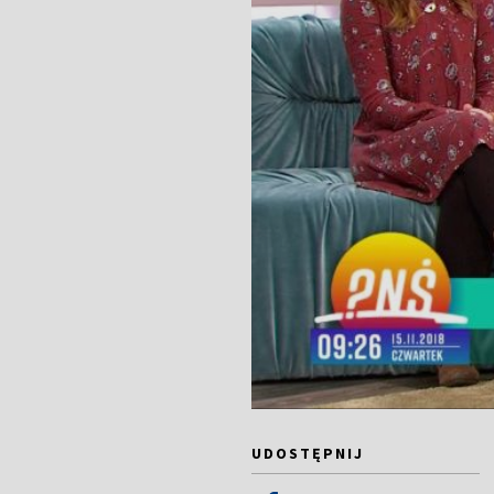
UDOSTĘPNIJ