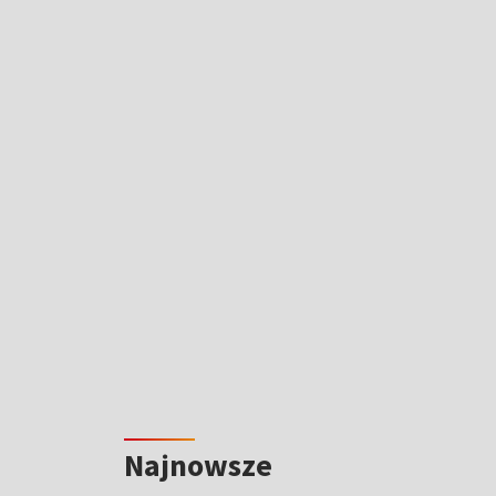
Najnowsze