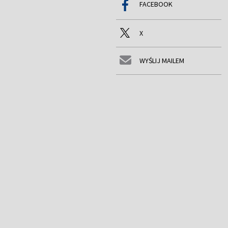
FACEBOOK
X
WYŚLIJ MAILEM