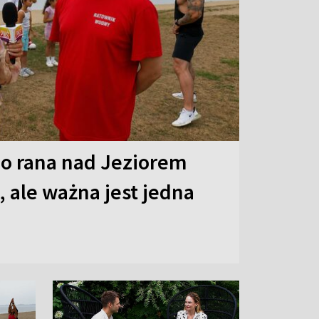
o rana nad Jeziorem
 ale ważna jest jedna