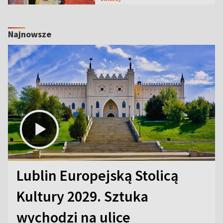
Najnowsze
Lublin Europejską Stolicą
Kultury 2029. Sztuka
wychodzi na ulice