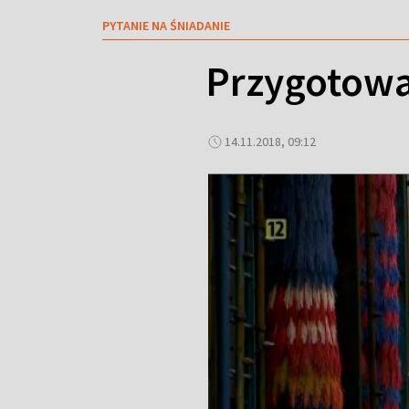
PYTANIE NA ŚNIADANIE
Przygotowa
14.11.2018, 09:12