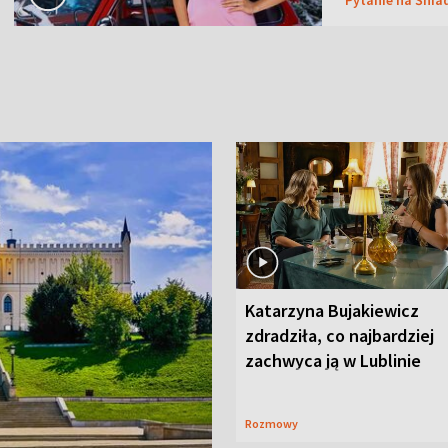
Katarzyna Bujakiewicz
zdradziła, co najbardziej
zachwyca ją w Lublinie
Rozmowy