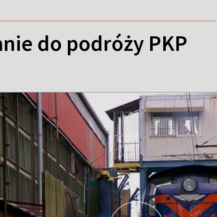
nie do podróży PKP