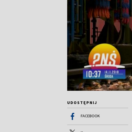
UDOSTĘPNIJ
FACEBOOK