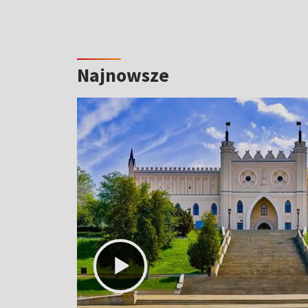
Najnowsze