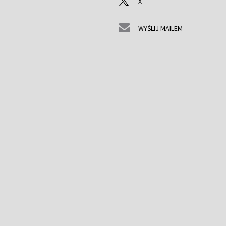
X
WYŚLIJ MAILEM