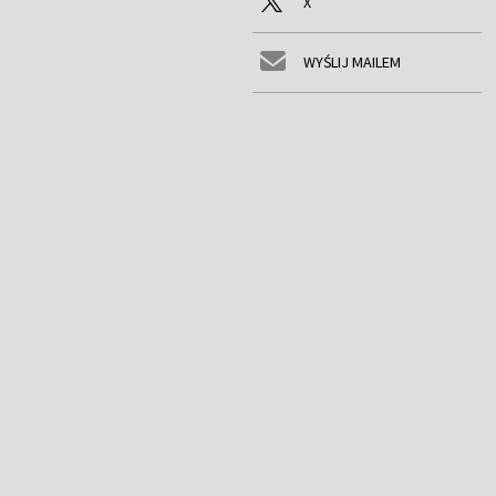
X
WYŚLIJ MAILEM