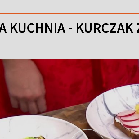
 KUCHNIA - KURCZAK 