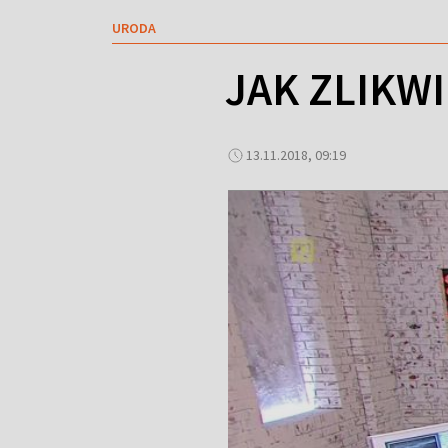
URODA
JAK ZLIKW
13.11.2018, 09:19