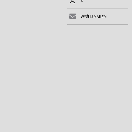
X
WYŚLIJ MAILEM