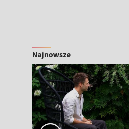
Najnowsze