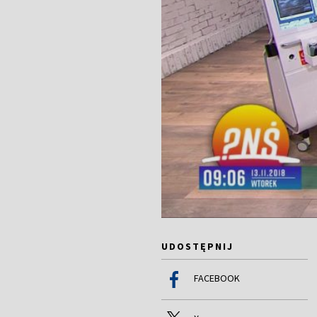
UDOSTĘPNIJ
FACEBOOK