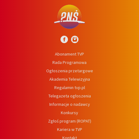
Abonament TVP
Rada Programowa
Ogłoszenia przetargowe
Akademia Telewizyjna
Regulamin tvp.pl
Telegazeta ogłoszenia
Informacje o nadawcy
Konkursy
Zgłoś program (ROPAT)
Kariera w TVP
Kontakt