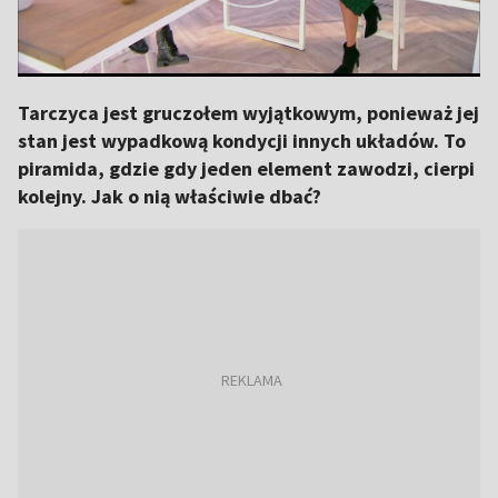
Tarczyca jest gruczołem wyjątkowym, ponieważ jej
stan jest wypadkową kondycji innych układów. To
piramida, gdzie gdy jeden element zawodzi, cierpi
kolejny. Jak o nią właściwie dbać?