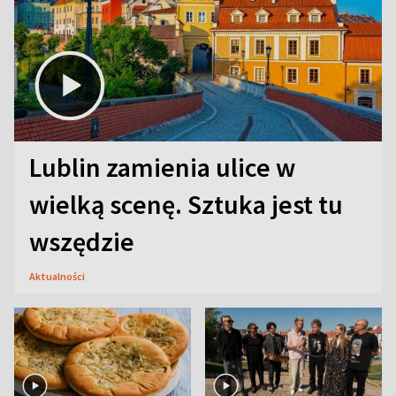
Lublin zamienia ulice w
wielką scenę. Sztuka jest tu
wszędzie
Aktualności