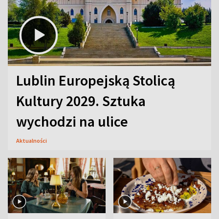
Lublin Europejską Stolicą
Kultury 2029. Sztuka
wychodzi na ulice
Aktualności