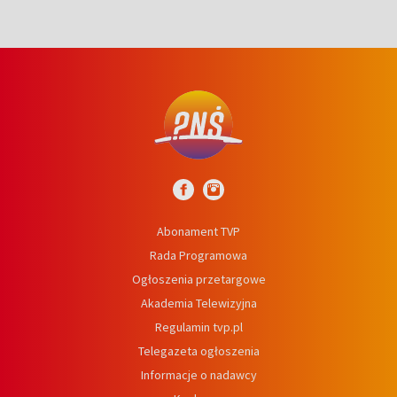
Abonament TVP
Rada Programowa
Ogłoszenia przetargowe
Akademia Telewizyjna
Regulamin tvp.pl
Telegazeta ogłoszenia
Informacje o nadawcy