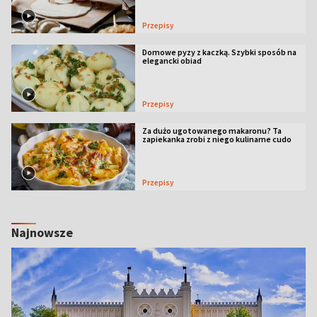
Przepisy
Domowe pyzy z kaczką. Szybki sposób na
elegancki obiad
Przepisy
Za dużo ugotowanego makaronu? Ta
zapiekanka zrobi z niego kulinarne cudo
Przepisy
Najnowsze