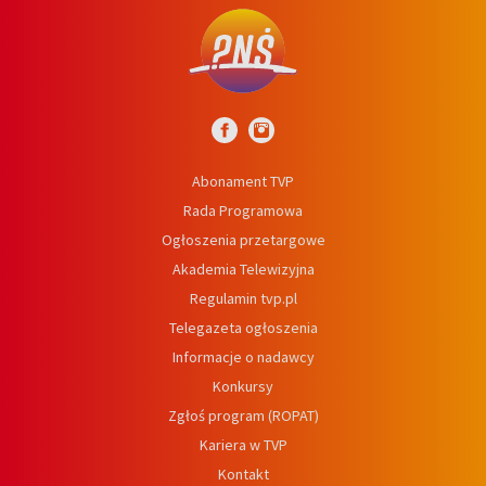
Abonament TVP
Rada Programowa
Ogłoszenia przetargowe
Akademia Telewizyjna
Regulamin tvp.pl
Telegazeta ogłoszenia
Informacje o nadawcy
Konkursy
Zgłoś program (ROPAT)
Kariera w TVP
Kontakt