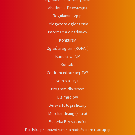
Akademia Telewizyjna
Regulamin tvp.pl
Telegazeta ogłoszenia
Informacje o nadawcy
Konkursy
Zgłoś program (ROPAT)
Kariera w TVP
Kontakt
Centrum informacji TVP
Komisja Etyki
Program dla prasy
Dla mediów
Serwis fotograficzny
Merchandising (znaki)
Polityka Prywatności
Polityka przeciwdziałania nadużyciom i korupcji