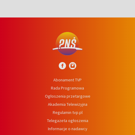
Abonament TVP
Rada Programowa
Ogłoszenia przetargowe
Akademia Telewizyjna
Regulamin tvp.pl
Telegazeta ogłoszenia
Informacje o nadawcy