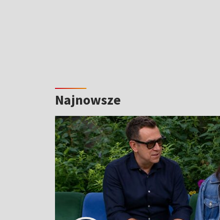
Najnowsze