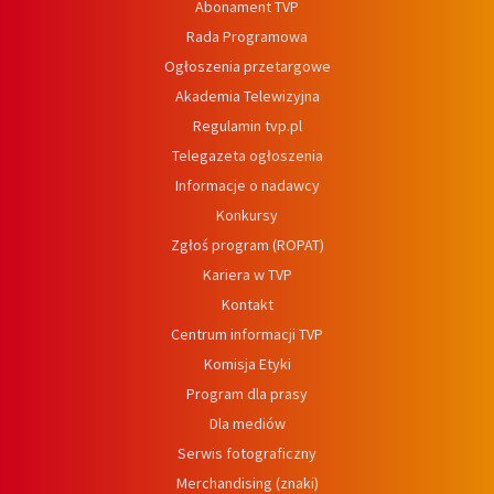
Abonament TVP
Rada Programowa
Ogłoszenia przetargowe
Akademia Telewizyjna
Regulamin tvp.pl
Telegazeta ogłoszenia
Informacje o nadawcy
Konkursy
Zgłoś program (ROPAT)
Kariera w TVP
Kontakt
Centrum informacji TVP
Komisja Etyki
Program dla prasy
Dla mediów
Serwis fotograficzny
Merchandising (znaki)