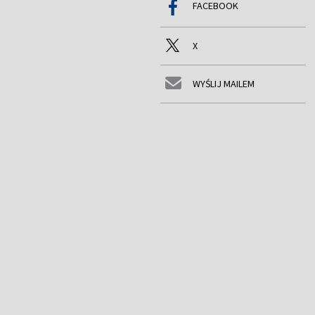
FACEBOOK
X
WYŚLIJ MAILEM