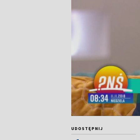
UDOSTĘPNIJ