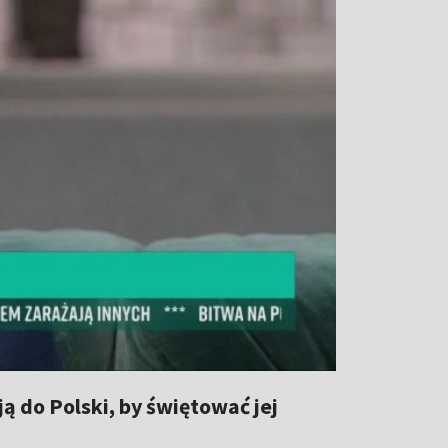
ją do Polski, by świętować jej