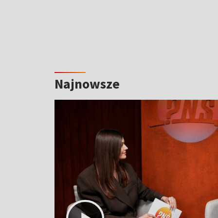
Najnowsze