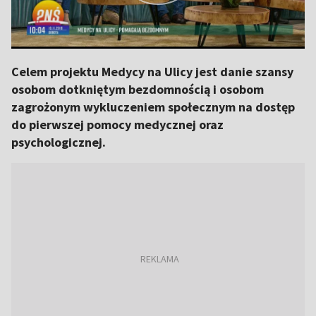
Celem projektu Medycy na Ulicy jest danie szansy
osobom dotkniętym bezdomnością i osobom
zagrożonym wykluczeniem społecznym na dostęp
do pierwszej pomocy medycznej oraz
psychologicznej.