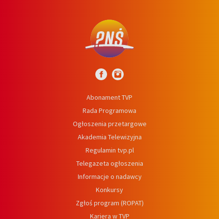
Abonament TVP
Rada Programowa
Ogłoszenia przetargowe
Akademia Telewizyjna
Regulamin tvp.pl
Telegazeta ogłoszenia
Informacje o nadawcy
Konkursy
Zgłoś program (ROPAT)
Kariera w TVP