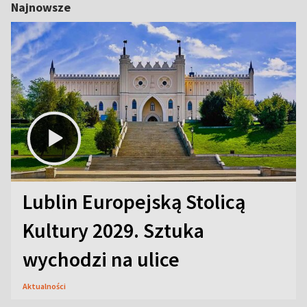
Najnowsze
Lublin Europejską Stolicą
Kultury 2029. Sztuka
wychodzi na ulice
Aktualności