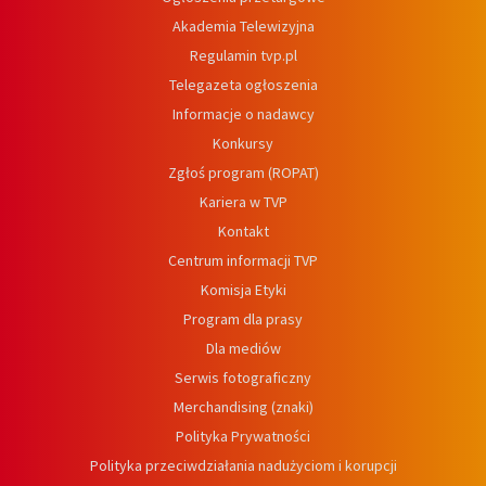
Akademia Telewizyjna
Regulamin tvp.pl
Telegazeta ogłoszenia
Informacje o nadawcy
Konkursy
Zgłoś program (ROPAT)
Kariera w TVP
Kontakt
Centrum informacji TVP
Komisja Etyki
Program dla prasy
Dla mediów
Serwis fotograficzny
Merchandising (znaki)
Polityka Prywatności
Polityka przeciwdziałania nadużyciom i korupcji