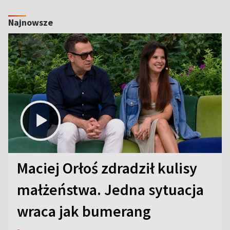
Najnowsze
Maciej Orłoś zdradził kulisy
małżeństwa. Jedna sytuacja
wraca jak bumerang