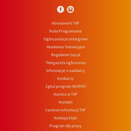
Abonament TVP
Rada Programowa
Ogłoszenia przetargowe
Akademia Telewizyjna
Regulamin tvp.pl
Telegazeta ogłoszenia
Informacje o nadawcy
Konkursy
Zgłoś program (ROPAT)
Kariera w TVP
Kontakt
Centrum informacji TVP
Komisja Etyki
Program dla prasy